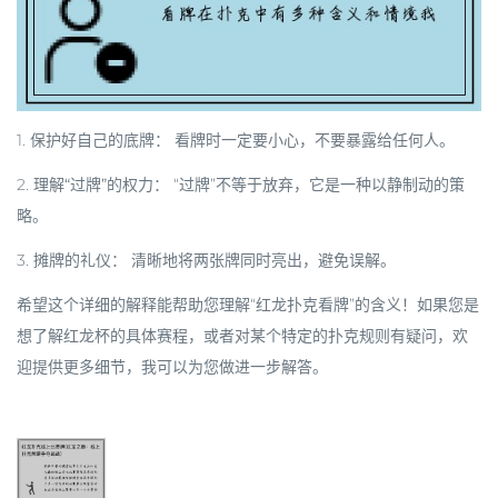
1.
保护好自己的底牌：
看牌时一定要小心，不要暴露给任何人。
2.
理解“过牌”的权力：
“过牌”不等于放弃，它是一种以静制动的策
略。
3.
摊牌的礼仪：
清晰地将两张牌同时亮出，避免误解。
希望这个详细的解释能帮助您理解“红龙扑克看牌”的含义！如果您是
想了解红龙杯的具体赛程，或者对某个特定的扑克规则有疑问，欢
迎提供更多细节，我可以为您做进一步解答。