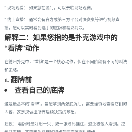
*
现场观看：
如果您在澳门，可以亲临现场观赛。
*
线上直播：
通常会有官方或第三方平台对决赛桌等进行视频直
播，您可以实时看到选手的底牌和精彩对决。
解释二：如果您指的是扑克游戏中的
“看牌”动作
在德州扑克中，“看牌”是一个核心动作，但在不同阶段有不同的叫法
和策略。
1. 翻牌前
查看自己的底牌
这是最基本的“看牌”。当您拿到两张底牌后，需要谨慎地查看它们的
内容。这是您做出所有后续决策的基础。
建议：
看牌时最好用一只手或一张筹码挡住，避免被他人看到。控