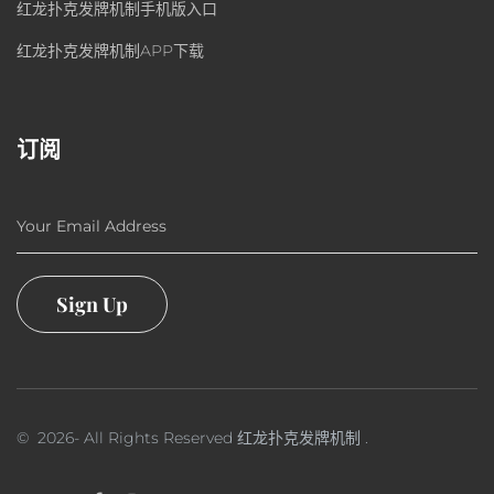
红龙扑克发牌机制手机版入口
红龙扑克发牌机制APP下载
订阅
Your Email Address
Sign Up
©
2026
- All Rights Reserved
红龙扑克发牌机制
.