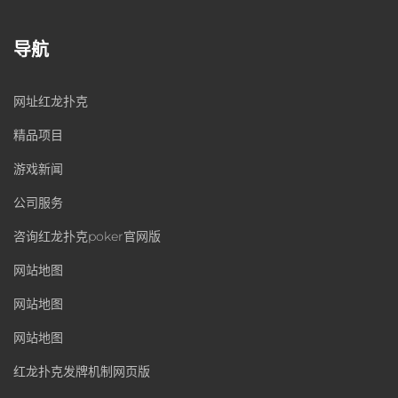
导航
网址红龙扑克
精品项目
游戏新闻
公司服务
咨询红龙扑克poker官网版
网站地图
网站地图
网站地图
红龙扑克发牌机制网页版