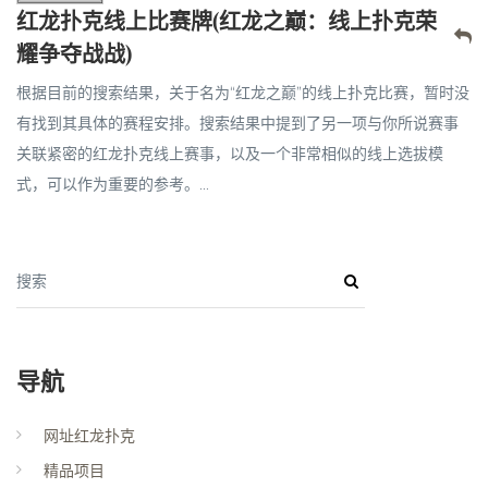
红龙扑克线上比赛牌(红龙之巅：线上扑克荣
耀争夺战战)
根据目前的搜索结果，关于名为“红龙之巅”的线上扑克比赛，暂时没
有找到其具体的赛程安排。搜索结果中提到了另一项与你所说赛事
关联紧密的红龙扑克线上赛事，以及一个非常相似的线上选拔模
式，可以作为重要的参考。...
搜索
导航
网址红龙扑克
精品项目