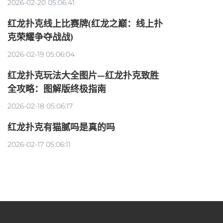
2026-02-20 05:06:41
红龙扑克线上比赛牌(红龙之巅：线上扑
克荣耀争夺战战)
2026-02-19 05:06:04
红龙扑克玩法大全图片—红龙扑克致胜
全攻略：图解版终极指南
2026-02-18 05:06:17
红龙扑克有猫腻吗是真的吗
2026-02-17 05:06:11