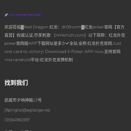
欢迎莅临▓Red Dragon 红龙：dr09.com▓红龙poker官网【官方
直营】权威认证,尽享刺激!（nmkmzh.com）以下简称：红龙扑克
poker官网版APP下载网址是多少✔全站,全称:红龙扑克官网,Just
one card to victory! Download X-Poker APP now,支持官网
+ios+android平台!红龙扑克发牌机制
找到我们
武威市夕响神殿23号
j9pingtai@aglaoge.vip
13594780397