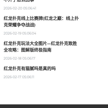
2026-02-20 05:06:41
红龙扑克线上比赛牌(红龙之巅：线上扑
克荣耀争夺战战)
2026-02-19 05:06:04
红龙扑克玩法大全图片—红龙扑克致胜
全攻略：图解版终极指南
2026-02-18 05:06:17
红龙扑克有猫腻吗是真的吗
2026-02-17 05:06:11