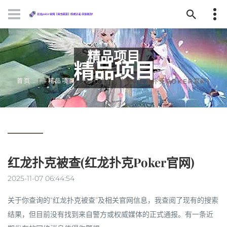
精品项目
首页
精品项目
红龙扑克被查(红龙扑克POKER官网)
红龙扑克被查(红龙扑克poker官网)
2025-11-07 06:44:54
关于你查询的“红龙扑克被查”及相关官网信息，我查阅了现有的搜索
结果，但目前
没有找到来自警方或权威媒体的正式通报
。有一条近