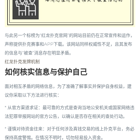
与此另一个标榜为“红龙扑克官网”的网站目前仍在正常宣传和运作，
声称提供扑克赛事和APP下载。该网站同样权威性不足，且其发布
的信息与“被查”消息存在明显矛盾。
红龙扑克发牌机制
如何核实信息与保护自己
面对相互矛盾的网络信息，为了准确了解事实并保护自身权益，建
议你采取以下方法进行核实：
*
从官方渠道求证
：最可靠的方式是查询当地公安机关或国家网络违
法犯罪举报网站的官方公告，以确认是否存在相关的查处行动。
*
谨慎对待资金往来
：对于任何涉及真钱交易的线上扑克平台，务必
保持高度警惕。在情况不明时，切勿轻易投入资金。